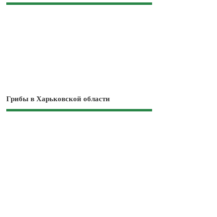
Грибы в Харьковской области