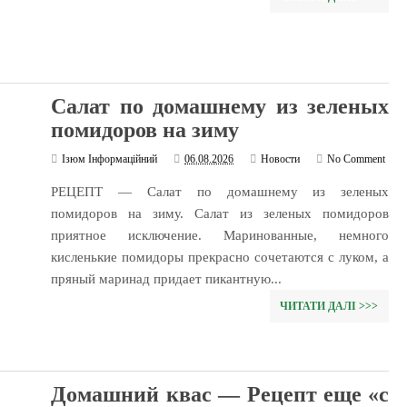
Салат по домашнему из зеленых
помидоров на зиму
Ізюм Інформаційний
06.08.2026
Новости
No Comment
РЕЦЕПТ — Салат по домашнему из зеленых
помидоров на зиму. Салат из зеленых помидоров
приятное исключение. Маринованные, немного
кисленькие помидоры прекрасно сочетаются с луком, а
пряный маринад придает пикантную...
ЧИТАТИ ДАЛІ >>>
Домашний квас — Рецепт еще «с