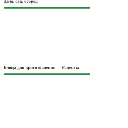
Дача, сад, огород
Блюда для приготовления — Рецепты