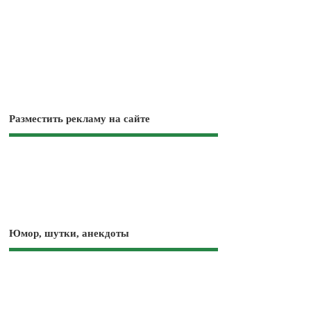
Разместить рекламу на сайте
Юмор, шутки, анекдоты