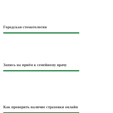
Городская стоматология
Запись на приём к семейному врачу
Как проверить наличие страховки онлайн