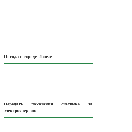
Погода в городе Изюме
Передать показания счетчика за
электроэнергию