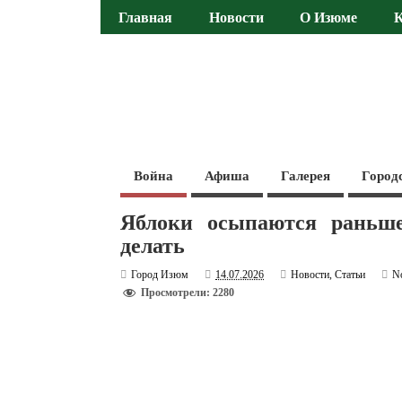
Главная
Новости
О Изюме
Война
Афиша
Галерея
Город
Яблоки осыпаются раньше
делать
Город Изюм
14.07.2026
Новости
,
Статьи
N
Просмотрели: 2280