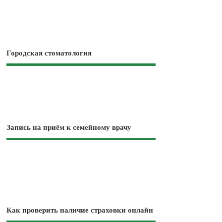
Городская стоматология
Запись на приём к семейному врачу
Как проверить наличие страховки онлайн