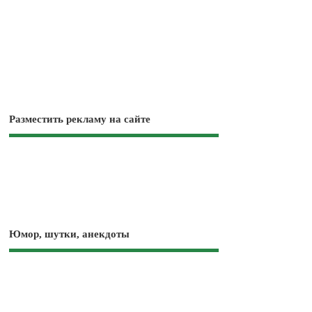
Разместить рекламу на сайте
Юмор, шутки, анекдоты