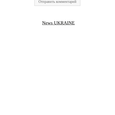
News UKRAINE