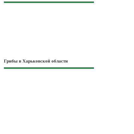
Грибы в Харьковской области