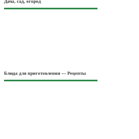
Дача, сад, огород
Блюда для приготовления — Рецепты