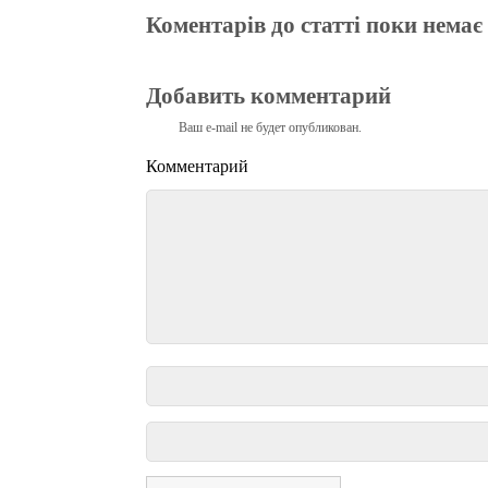
Коментарів до статті поки немає
Добавить комментарий
Ваш e-mail не будет опубликован.
Комментарий