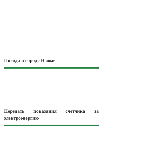
Погода в городе Изюме
Передать показания счетчика за
электроэнергию