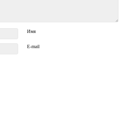
Имя
E-mail