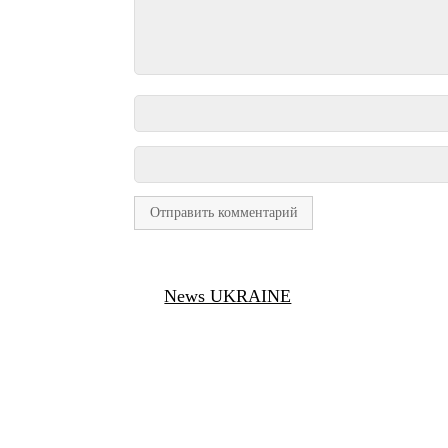
News UKRAINE