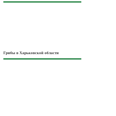
Грибы в Харьковской области