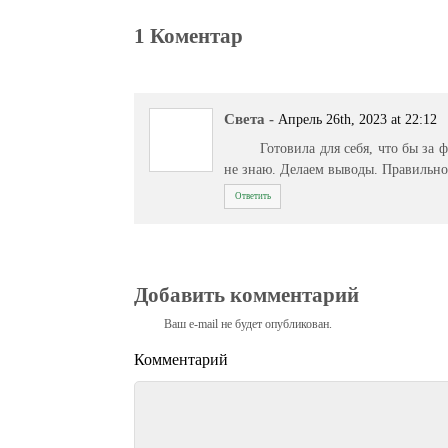
1 Коментар
Света
-
Апрель 26th, 2023 at 22:12
Готовила для себя, что бы за 
не знаю. Делаем выводы. Правильно
Ответить
Добавить комментарий
Ваш e-mail не будет опубликован.
Комментарий