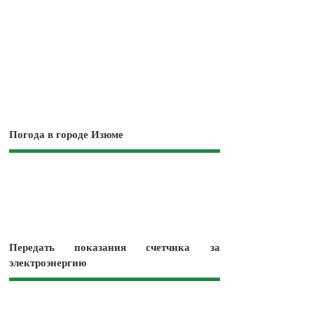
Погода в городе Изюме
Передать показания счетчика за
электроэнергию