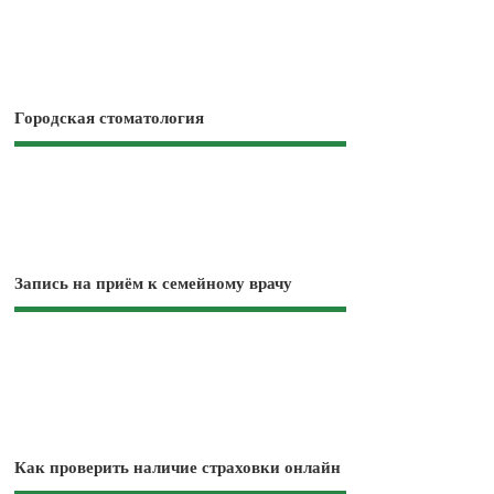
Городская стоматология
Запись на приём к семейному врачу
Как проверить наличие страховки онлайн