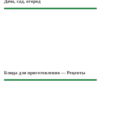
Дача, сад, огород
Блюда для приготовления — Рецепты