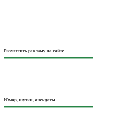
Разместить рекламу на сайте
Юмор, шутки, анекдоты