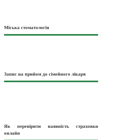
Міська стоматологія
Запис на прийом до сімейного лікаря
Як перевірити наявність страховки
онлайн