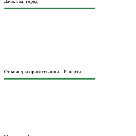
Дача, сад, город
Страви для приготування – Рецепти