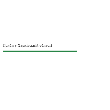
Гриби у Харківській області