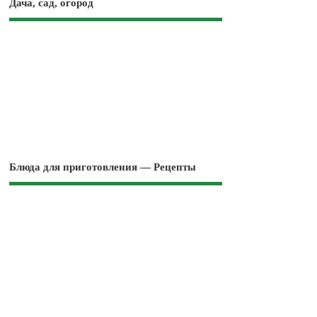
Дача, сад, огород
Блюда для приготовления — Рецепты