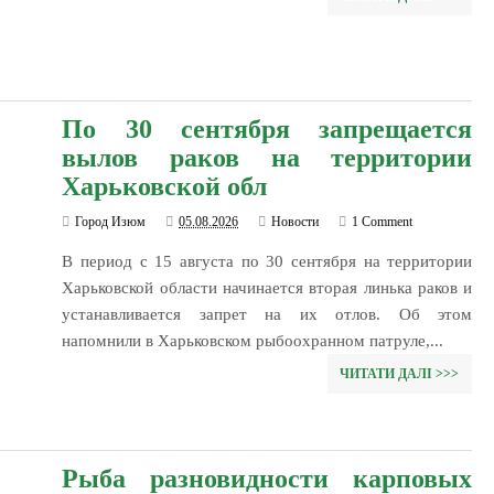
По 30 сентября запрещается
вылов раков на территории
Харьковской обл
Город Изюм
05.08.2026
Новости
1 Comment
В период с 15 августа по 30 сентября на территории
Харьковской области начинается вторая линька раков и
устанавливается запрет на их отлов. Об этом
напомнили в Харьковском рыбоохранном патруле,...
ЧИТАТИ ДАЛІ >>>
Рыба разновидности карповых