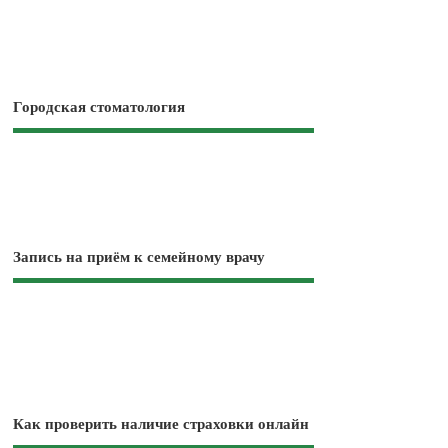
Городская стоматология
Запись на приём к семейному врачу
Как проверить наличие страховки онлайн