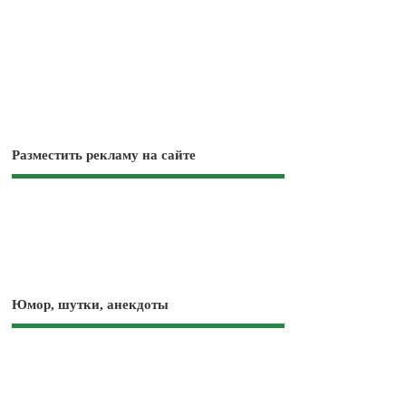
Разместить рекламу на сайте
Юмор, шутки, анекдоты