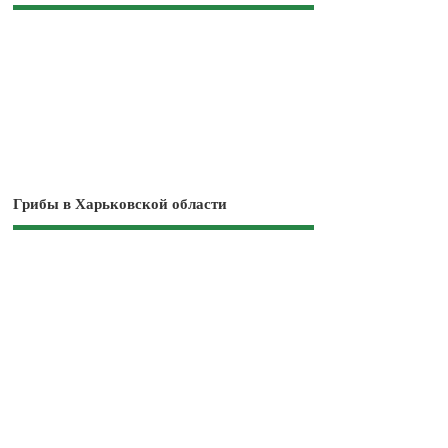
Грибы в Харьковской области