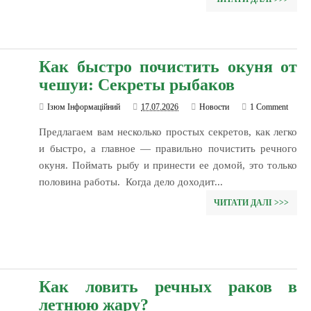
Как быстро почистить окуня от
чешуи: Секреты рыбаков
Ізюм Інформаційний
17.07.2026
Новости
1 Comment
Предлагаем вам несколько простых секретов, как легко
и быстро, а главное — правильно почистить речного
окуня. Поймать рыбу и принести ее домой, это только
половина работы. Когда дело доходит...
ЧИТАТИ ДАЛІ >>>
Как ловить речных раков в
летнюю жару?