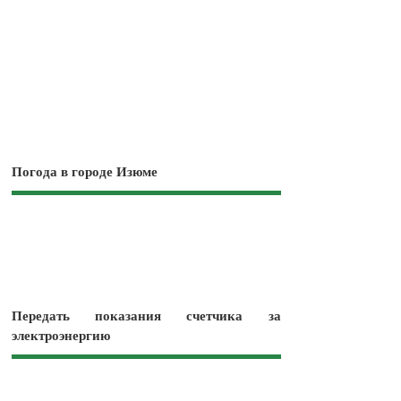
Погода в городе Изюме
Передать показания счетчика за
электроэнергию