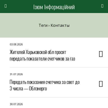
Ізюм Інформаційний
Теги › Контакты
03.08.2026
Жителей Харьковской обл просят
передать показатели счетчиков за газ
31.07.2026
Передать показания счетчика за свет до
3 числа — Облэнерго
30.07.2026