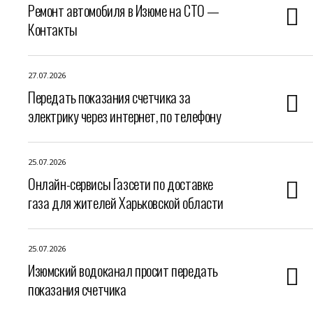
Ремонт автомобиля в Изюме на СТО —
Контакты
27.07.2026
Передать показания счетчика за
электрику через интернет, по телефону
25.07.2026
Онлайн-сервисы Газсети по доставке
газа для жителей Харьковской области
25.07.2026
Изюмский водоканал просит передать
показания счетчика