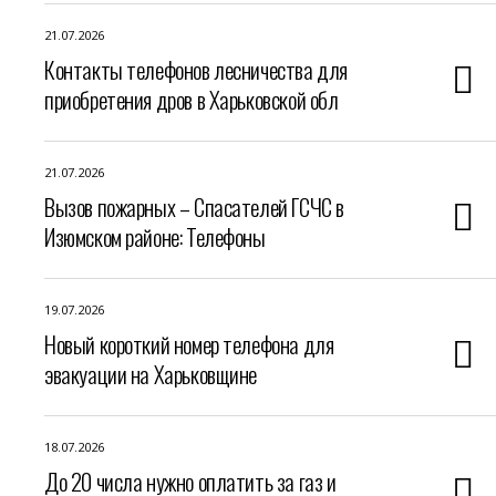
21.07.2026
Контакты телефонов лесничества для
приобретения дров в Харьковской обл
21.07.2026
Вызов пожарных – Спасателей ГСЧС в
Изюмском районе: Телефоны
19.07.2026
Новый короткий номер телефона для
эвакуации на Харьковщине
18.07.2026
До 20 числа нужно оплатить за газ и