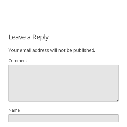
Leave a Reply
Your email address will not be published.
Comment
Name