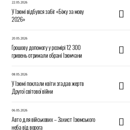
22.05.2026
У Ізюмі відбувся забіг «Біжу за мову
2026»
20.05.2026
Грошову допомогу у розмірі 12 300
гривень отримали обрані Ізюмчани
08.05.2026
У Ізюмі поклали квіти згадав жертв
Другої світової війни
06.05.2026
Авто для військових – Захист Ізюмського
неба від ворога