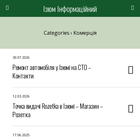
Ізюм Інформаційний
Categories ›
Комерція
30.07.2026
Ремонт автомобіля у Ізюмі на СТО –
Контакти
12.03.2026
Точка видачі Rozetka в Ізюмі – Магазин –
Розетка
17.06.2025