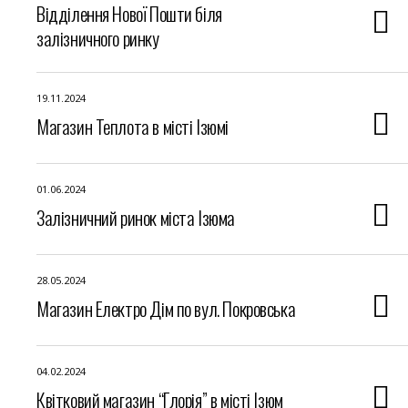
Відділення Нової Пошти біля
залізничного ринку
19.11.2024
Магазин Теплота в місті Ізюмі
01.06.2024
Залізничний ринок міста Ізюма
28.05.2024
Магазин Електро Дім по вул. Покровська
04.02.2024
Квітковий магазин “Глорія” в місті Ізюм