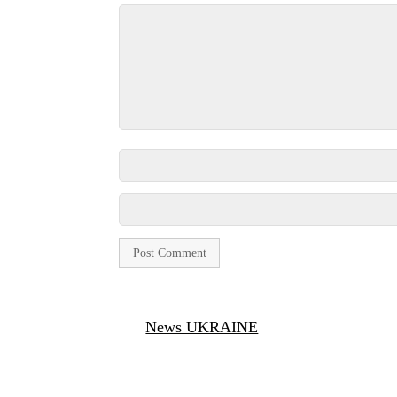
News UKRAINE