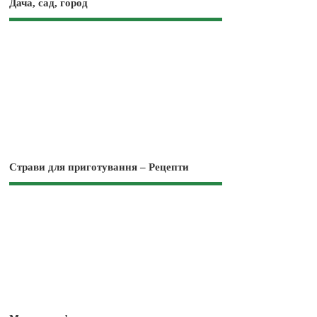
Дача, сад, город
Страви для приготування – Рецепти