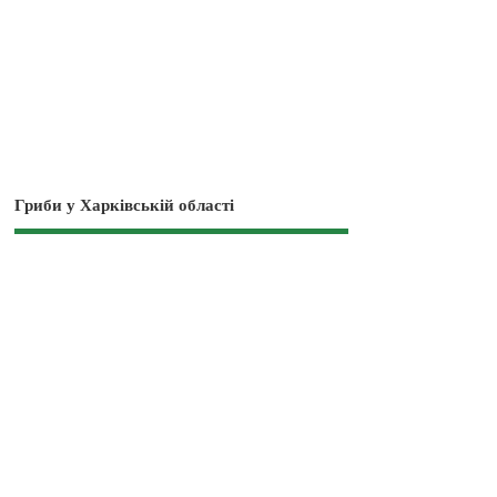
Гриби у Харківській області