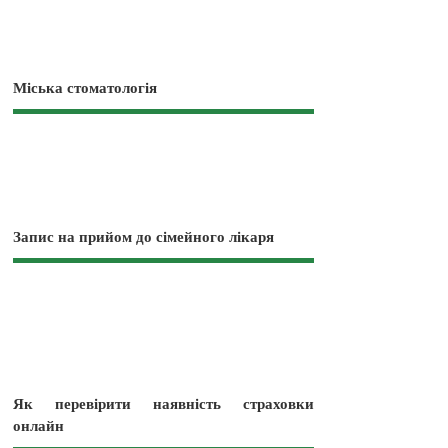
Міська стоматологія
Запис на прийом до сімейного лікаря
Як перевірити наявність страховки
онлайн