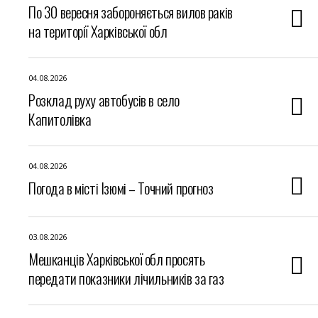
По 30 вересня забороняється вилов раків
на території Харківської обл
04.08.2026
Розклад руху автобусів в село
Капитолівка
04.08.2026
Погода в місті Ізюмі – Точний прогноз
03.08.2026
Мешканців Харківської обл просять
передати показники лічильників за газ