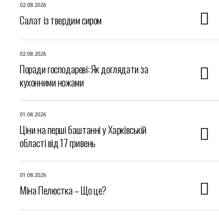
02.08.2026
Салат із твердим сиром
02.08.2026
Поради господареві: Як доглядати за
кухонними ножами
01.08.2026
Ціни на перші баштанні у Харківській
області від 17 гривень
01.08.2026
Міна Пелюстка – Що це?