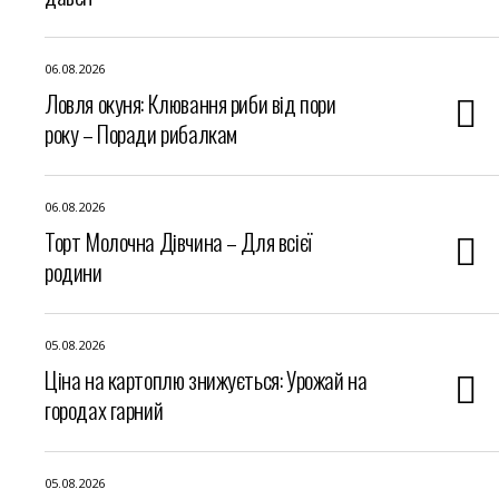
06.08.2026
Ловля окуня: Клювання риби від пори
року – Поради рибалкам
06.08.2026
Торт Молочна Дівчина – Для всієї
родини
05.08.2026
Ціна на картоплю знижується: Урожай на
городах гарний
05.08.2026