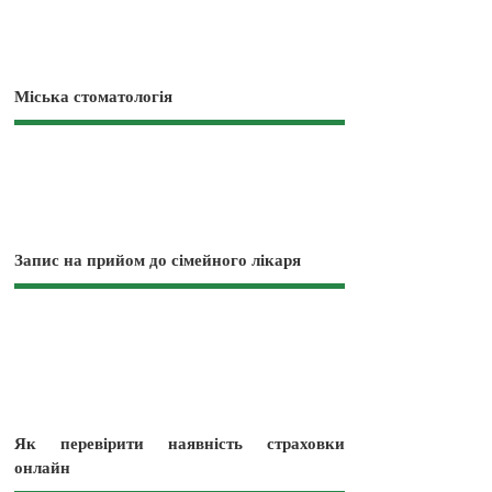
Міська стоматологія
Запис на прийом до сімейного лікаря
Як перевірити наявність страховки
онлайн