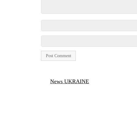
News UKRAINE