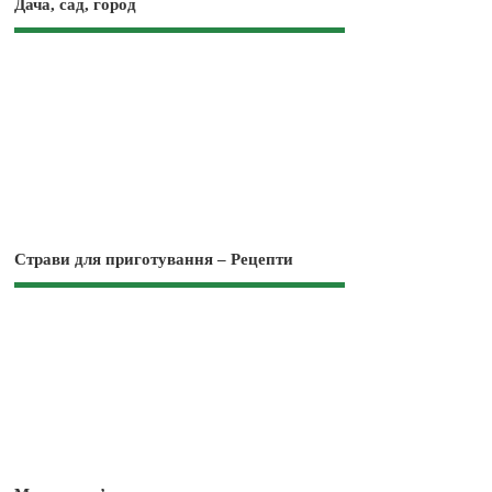
Дача, сад, город
Страви для приготування – Рецепти