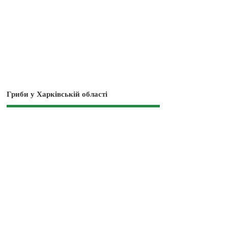
Гриби у Харківській області