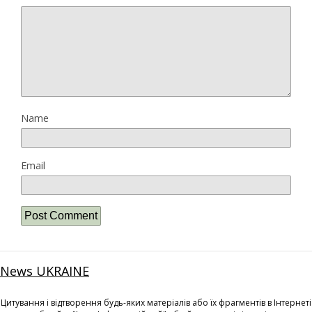
Name
Email
News UKRAINE
Цитування і відтворення будь-яких матеріалів або їх фрагментів в Інтернеті