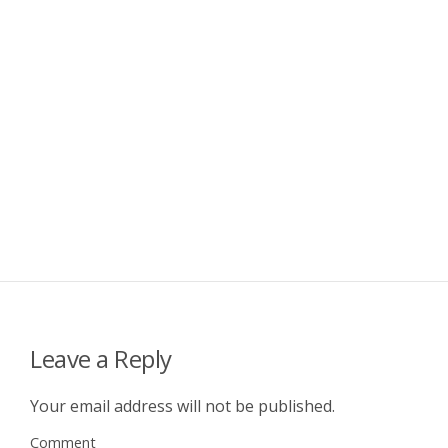
Leave a Reply
Your email address will not be published.
Comment