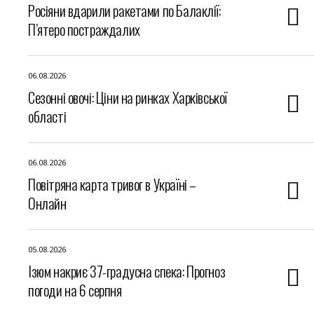
Росіяни вдарили ракетами по Балаклії:
П’ятеро постраждалих
06.08.2026
Сезонні овочі: Ціни на ринках Харківської
області
06.08.2026
Повітряна карта тривог в Україні –
Онлайн
05.08.2026
Ізюм накриє 37-градусна спека: Прогноз
погоди на 6 серпня