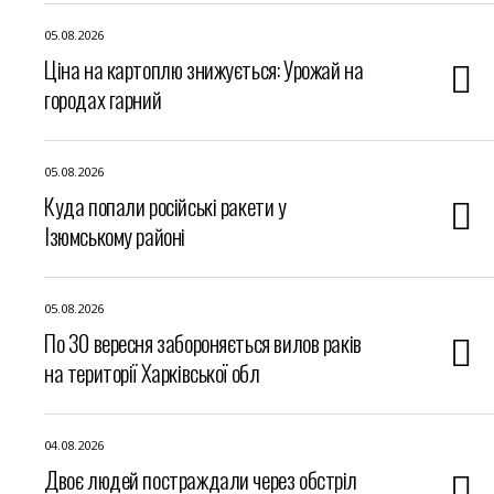
05.08.2026
Ціна на картоплю знижується: Урожай на
городах гарний
05.08.2026
Куда попали російські ракети у
Ізюмському районі
05.08.2026
По 30 вересня забороняється вилов раків
на території Харківської обл
04.08.2026
Двоє людей постраждали через обстріл