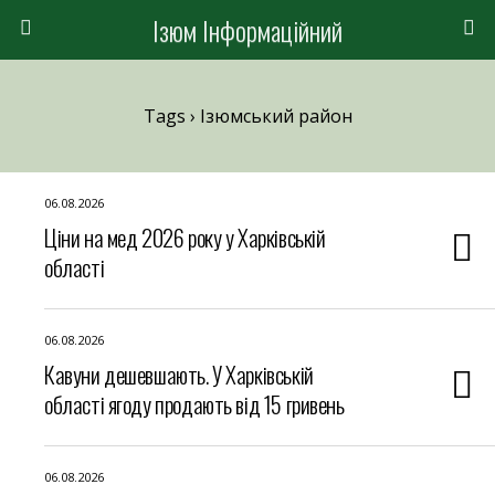
Ізюм Інформаційний
Tags › Ізюмський район
06.08.2026
Ціни на мед 2026 року у Харківській
області
06.08.2026
Кавуни дешевшають. У Харківській
області ягоду продають від 15 гривень
06.08.2026