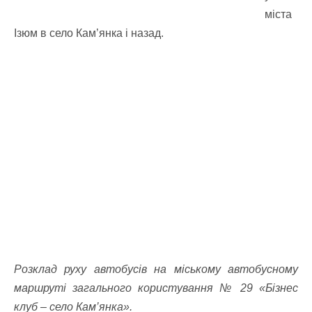
міста
Ізюм в село Кам’янка і назад.
Розклад руху автобусів на міському автобусному
маршруті загального користування № 29 «Бізнес
клуб – село Кам’янка».