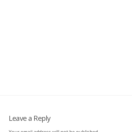
Leave a Reply
Your email address will not be published.