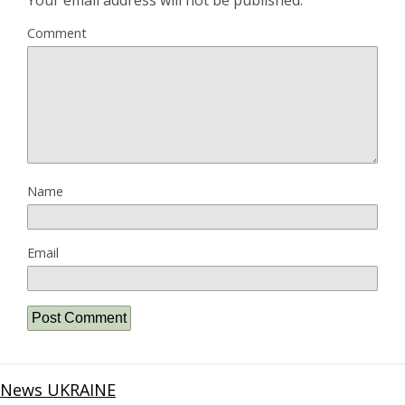
Comment
Name
Email
News UKRAINE