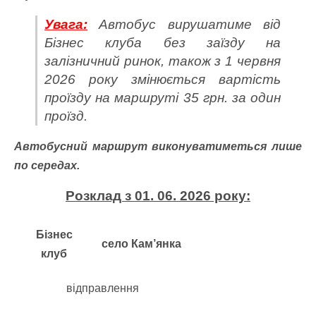
Увага:
Автобус вирушатиме від
Бізнес клуба без заїзду на
залізничний ринок, також з 1 червня
2026 року змінюється вартість
проїзду на маршруті 35 грн. за один
проїзд.
Автобусний маршрут виконуватиметься лише
по середах.
Розклад з 01. 06. 2026 року:
Бізнес
село Кам’янка
клуб
відправлення