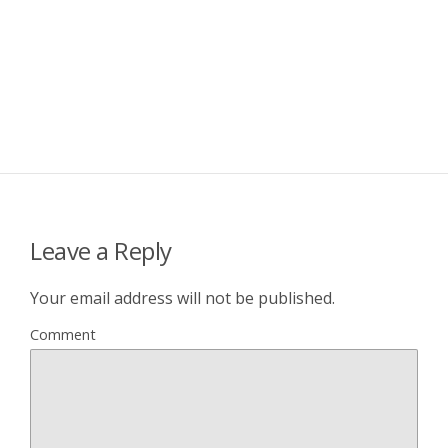
Leave a Reply
Your email address will not be published.
Comment