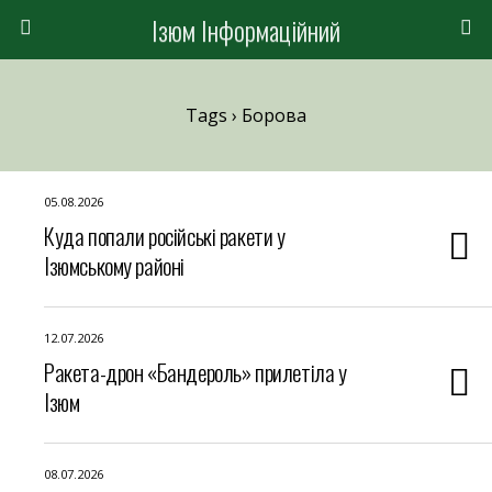
Ізюм Інформаційний
Tags › Борова
05.08.2026
Куда попали російські ракети у
Ізюмському районі
12.07.2026
Ракета-дрон «Бандероль» прилетіла у
Ізюм
08.07.2026