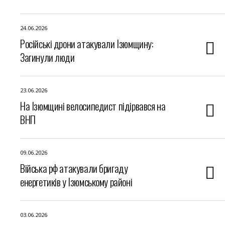
24.06.2026
Російські дрони атакували Ізюмщину:
Загинули люди
23.06.2026
На Ізюмщині велосипедист підірвався на
ВНП
09.06.2026
Війська рф атакували бригаду
енергетиків у Ізюмському районі
03.06.2026