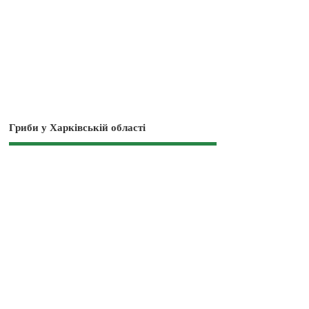
Гриби у Харківській області