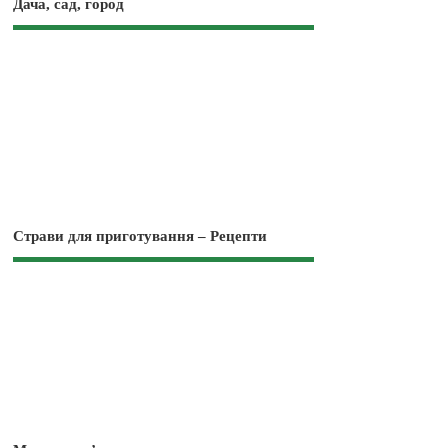
Дача, сад, город
Страви для приготування – Рецепти