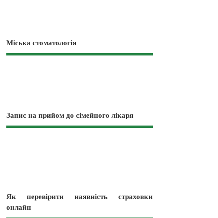
Міська стоматологія
Запис на прийом до сімейного лікаря
Як перевірити наявність страховки
онлайн