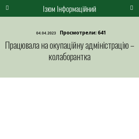
Ізюм Інформаційний
Просмотрели: 641
04.04.2023
Працювала на окупаційну адміністрацію –
колаборантка