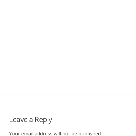
Leave a Reply
Your email address will not be published.