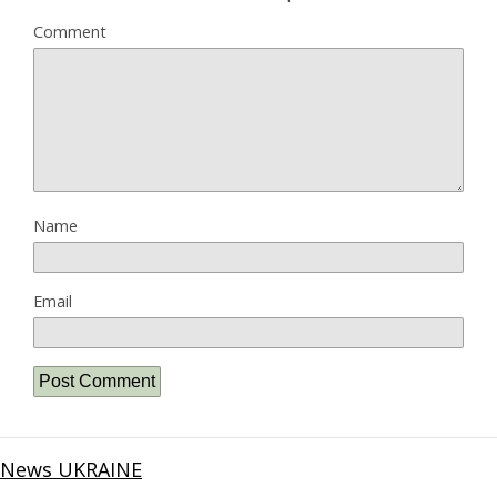
Comment
Name
Email
News UKRAINE