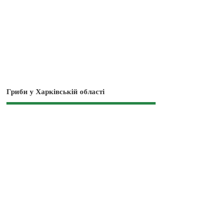
Гриби у Харківській області