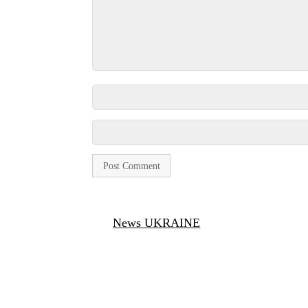
News UKRAINE