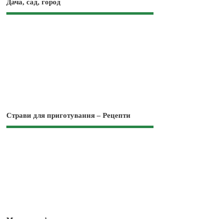
Дача, сад, город
Страви для приготування – Рецепти