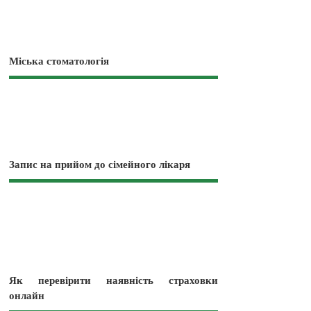
Міська стоматологія
Запис на прийом до сімейного лікаря
Як перевірити наявність страховки
онлайн