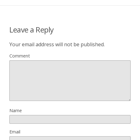
Leave a Reply
Your email address will not be published.
Comment
Name
Email