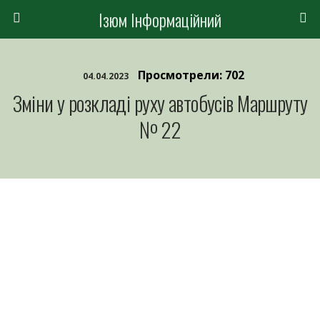
Ізюм Інформаційний
Просмотрели: 702
04.04.2023
Зміни у розкладі руху автобусів Маршруту
№ 22