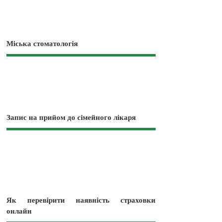
Міська стоматологія
Запис на прийом до сімейного лікаря
Як перевірити наявність страховки
онлайн