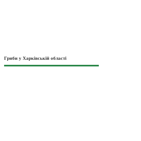
Гриби у Харківській області