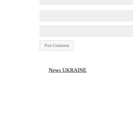
News UKRAINE