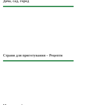
Дача, сад, город
Страви для приготування – Рецепти