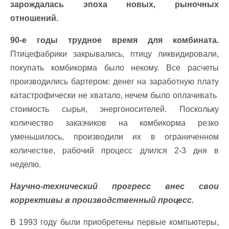
зарождалась эпоха новых, рыночных
отношений.
90-е годы трудное время для комбината.
Птицефабрики закрывались, птицу ликвидировали,
покупать комбикорма было некому. Все расчеты
производились бартером: денег на заработную плату
катастрофически не хватало, нечем было оплачивать
стоимость сырья, энергоносителей. Поскольку
количество заказчиков на комбикорма резко
уменьшилось, производили их в ограниченном
количестве, рабочий процесс длился 2-3 дня в
неделю.
Научно-технический прогресс внес свои
коррективы в производственный процесс.
В 1993 году были приобретены первые компьютеры,