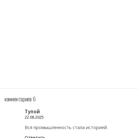
комментариев 6
Тупой
22.08.2025
Вся промышленность стала историей.
Ответить