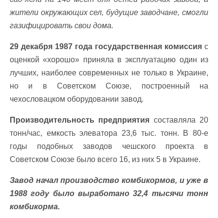
жители окружающих сел, будущие заводчане, смогли
газифицировать свои дома.
29 декабря 1987 года государственная комиссия
с
оценкой «хорошо» приняла в эксплуатацию один из
лучших, наиболее современных не только в Украине,
но и в Советском Союзе, построенный на
чехословацком оборудовании завод.
Производительность предприятия
составляла 20
тонн/час, емкость элеватора 23,6 тыс. тонн. В 80-е
годы подобных заводов чешского проекта в
Советском Союзе было всего 16, из них 5 в Украине.
Завод начал производство комбикормов, и уже в
1988 году было выработано 32,4 тысячи тонн
комбикорма.