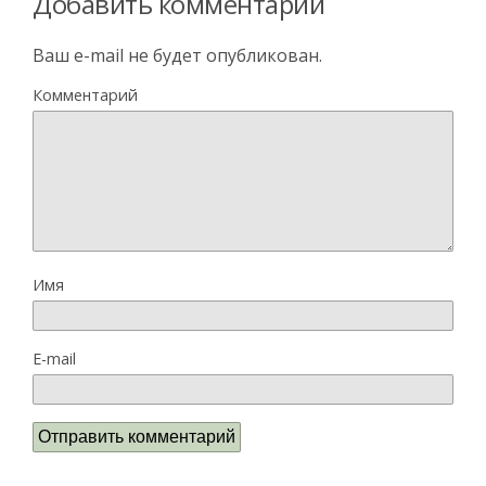
Добавить комментарий
Ваш e-mail не будет опубликован.
Комментарий
Имя
E-mail