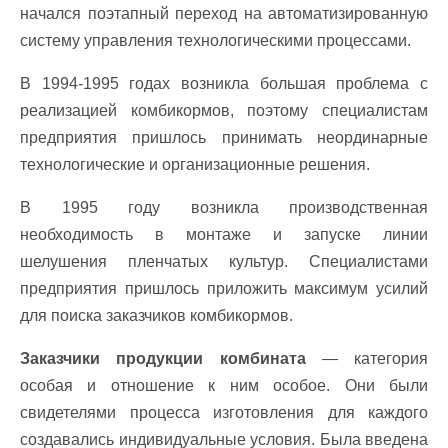
начался поэтапный переход на автоматизированную
систему управления технологическими процессами.
В 1994-1995 годах возникла большая проблема с
реализацией комбикормов, поэтому специалистам
предприятия пришлось принимать неординарные
технологические и организационные решения.
В 1995 году возникла производственная
необходимость в монтаже и запуске линии
шелушения пленчатых культур. Специалистами
предприятия пришлось приложить максимум усилий
для поиска заказчиков комбикормов.
Заказчики продукции комбината
— категория
особая и отношение к ним особое. Они были
свидетелями процесса изготовления для каждого
создавались индивидуальные условия. Была введена