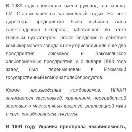
В 1989 году произошла смена руководства завода.
Г.И. Сытник ушел на заслуженный отдых. На пост
директора предприятия была выбрана Анна
Александровна Склярова, работавшая до этого
главным бухгалтером. После введения в действие
комбикормового завода к нему присоединили еще два
предприятия: Изюмское и Закомельское
хлебоприемные предприятия, и с января 1988 года
завод был переименован в Изюмский
государственный комбинат хлебопродуктов.
Кроме производства комбикормов, ИГКХП
занимается заготовкой, хранением, переработкой
зерновых и масленичных культур, реализацией муки
и круп, калиброванием кукурузы.
В 1991 году Украина приобрела независимость,