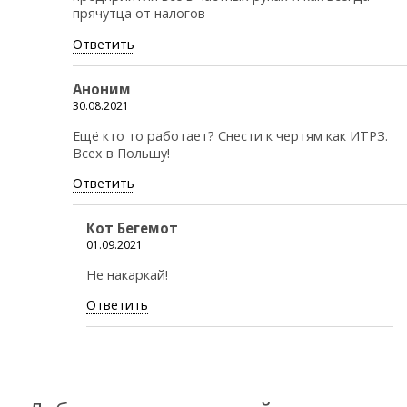
прячутца от налогов
Ответить
Аноним
30.08.2021
Ещё кто то работает? Снести к чертям как ИТРЗ.
Всех в Польшу!
Ответить
Кот Бегемот
01.09.2021
Не накаркай!
Ответить