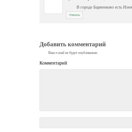
В городе Барвенково есть Изю
Ответить
Добавить комментарий
Ваш e-mail не будет опубликован.
Комментарий