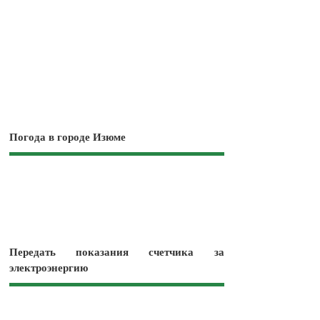
Погода в городе Изюме
Передать показания счетчика за
электроэнергию