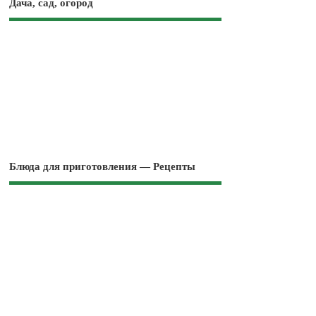
Дача, сад, огород
Блюда для приготовления — Рецепты