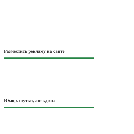
Разместить рекламу на сайте
Юмор, шутки, анекдоты