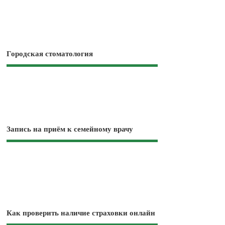
Городская стоматология
Запись на приём к семейному врачу
Как проверить наличие страховки онлайн