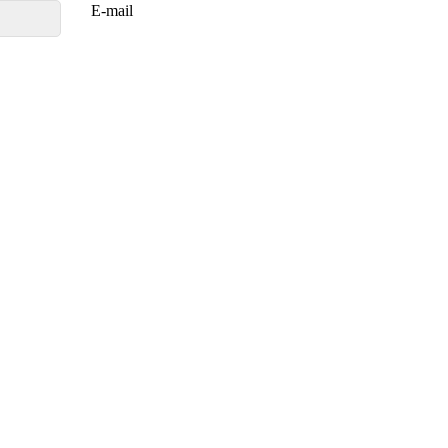
E-mail