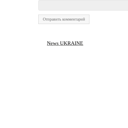
News UKRAINE