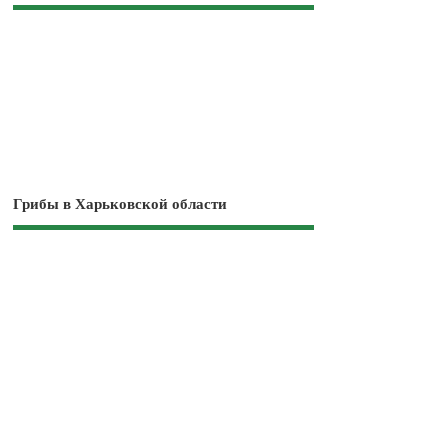
Грибы в Харьковской области