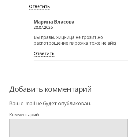
Ответить
Марина Власова
20.07.2026
Вы правы. Яицница не грозит,но
распотрошение пирожка тоже не айс(
Ответить
Добавить комментарий
Ваш e-mail не будет опубликован.
Комментарий