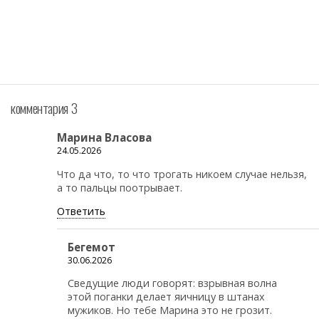
комментария 3
Марина Власова
24.05.2026
Что да что, то что трогать никоем случае нельзя,
а то пальцы поотрывает.
Ответить
Бегемот
30.06.2026
Сведущие люди говорят: взрывная волна
этой поганки делает яичницу в штанах
мужиков. Но тебе Марина это не грозит.