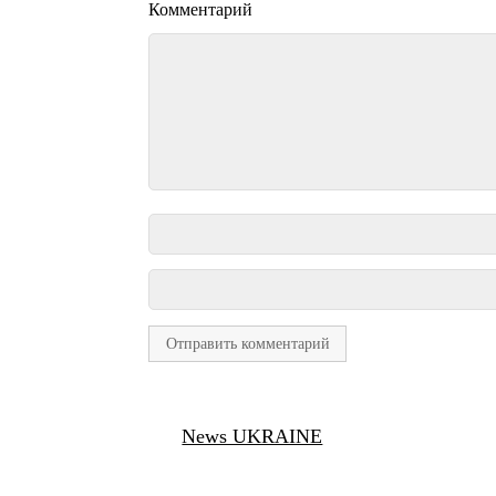
Комментарий
News UKRAINE