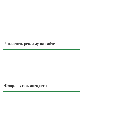
Разместить рекламу на сайте
Юмор, шутки, анекдоты