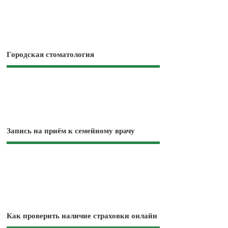
Городская стоматология
Запись на приём к семейному врачу
Как проверить наличие страховки онлайн