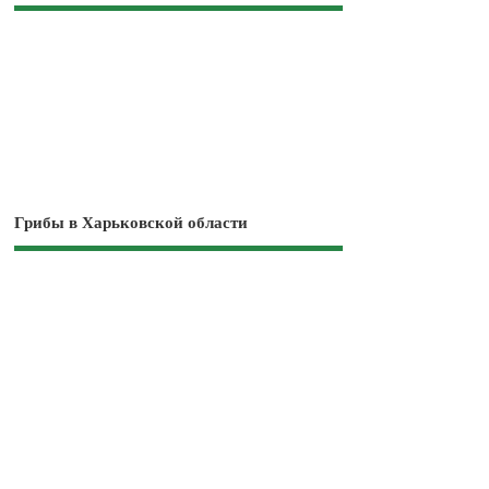
Грибы в Харьковской области