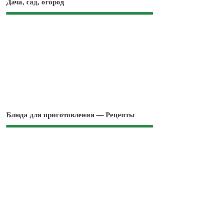
Дача, сад, огород
Блюда для приготовления — Рецепты