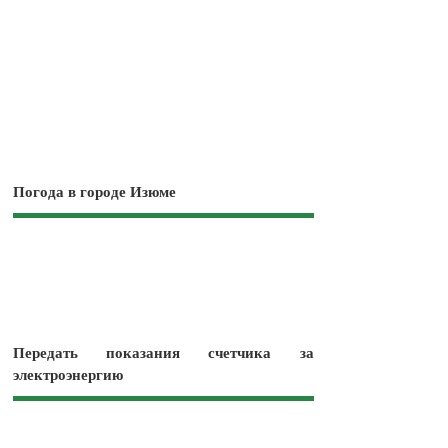
Погода в городе Изюме
Передать показания счетчика за
электроэнергию