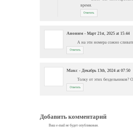
время.
Ответить
Аноним
-
Март 21st, 2025 at 15:44
А на эти номера сожно сливат
Ответить
Макс
-
Декабрь 13th, 2024 at 07:50
Толку от этих бездельников? О
Ответить
Добавить комментарий
Ваш e-mail не будет опубликован.