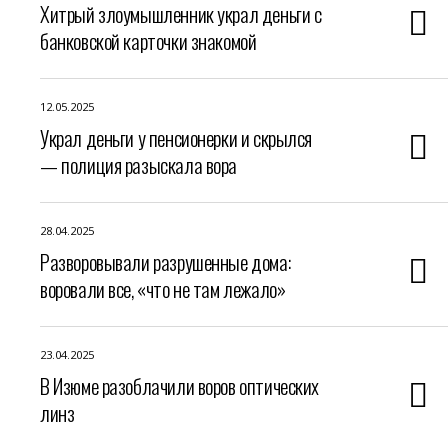
Хитрый злоумышленник украл деньги с
банковской карточки знакомой
12.05.2025
Украл деньги у пенсионерки и скрылся
— полиция разыскала вора
28.04.2025
Разворовывали разрушенные дома:
воровали все, «что не там лежало»
23.04.2025
В Изюме разоблачили воров оптических
линз