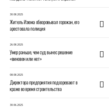
30.08.2025
Житель Изюма обворовывал горожан, его
арестовала полиция
26.08.2025
Умер раньше, чем суд вынес решение
«виновен или нет»
08.08.2025
Директора предприятия подозревают в
краже во время строительства
30.06.2025