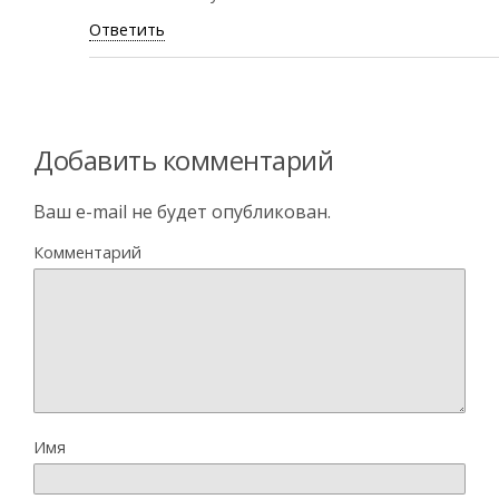
Ответить
Добавить комментарий
Ваш e-mail не будет опубликован.
Комментарий
Имя