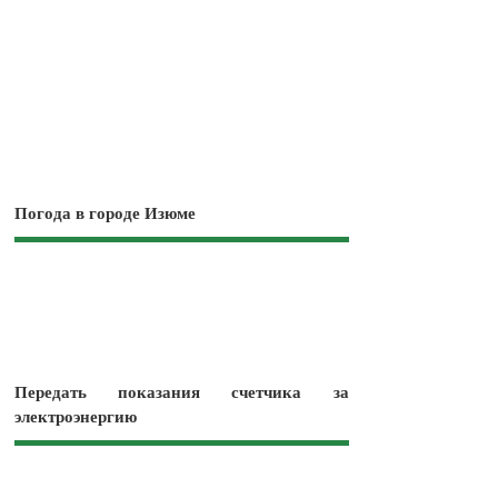
Погода в городе Изюме
Передать показания счетчика за
электроэнергию