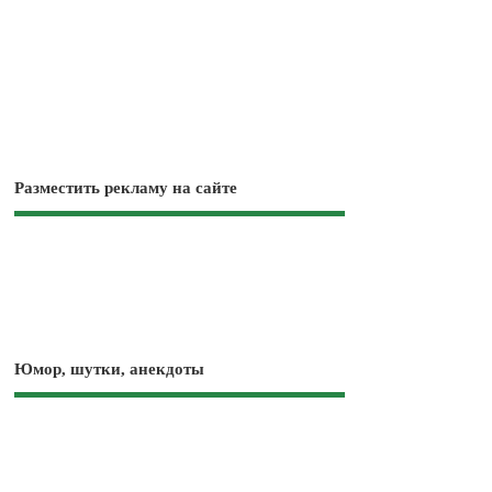
Разместить рекламу на сайте
Юмор, шутки, анекдоты