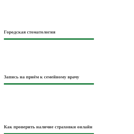
Городская стоматология
Запись на приём к семейному врачу
Как проверить наличие страховки онлайн