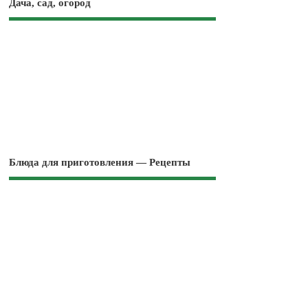
Дача, сад, огород
Блюда для приготовления — Рецепты