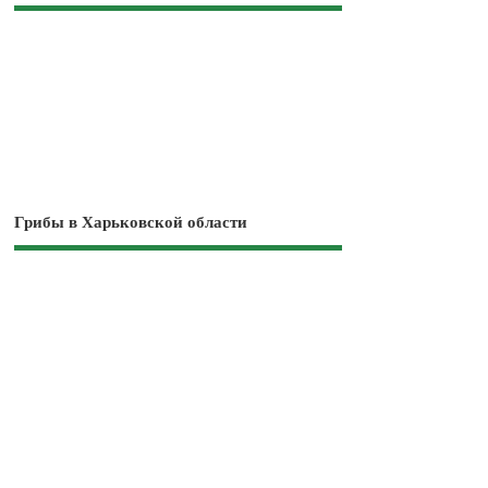
Грибы в Харьковской области