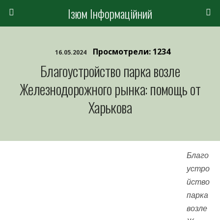
Ізюм Інформаційний
Просмотрели: 1234
16.05.2024
Благоустройство парка возле
Железнодорожного рынка: помощь от
Харькова
Благо
устро
йство
парка
возле