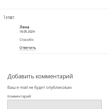
1 ответ
Лена
18.05.2024
Спасибо
Ответить
Добавить комментарий
Ваш e-mail не будет опубликован.
Комментарий