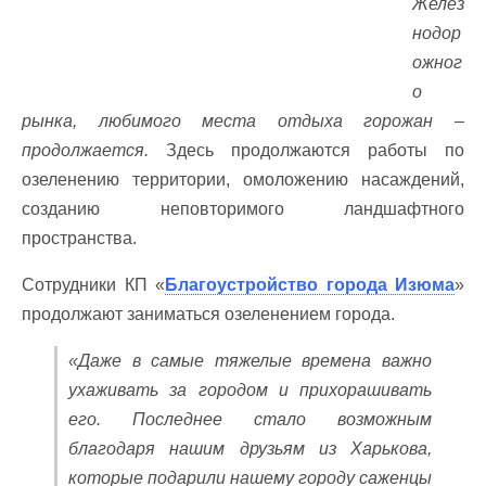
Желез
нодор
ожног
о
рынка, любимого места отдыха горожан –
продолжается.
Здесь продолжаются работы по
озеленению территории, омоложению насаждений,
созданию неповторимого ландшафтного
пространства.
Сотрудники КП «
Благоустройство города Изюма
»
продолжают заниматься озеленением города.
«Даже в самые тяжелые времена важно
ухаживать за городом и прихорашивать
его. Последнее стало возможным
благодаря нашим друзьям из Харькова,
которые подарили нашему городу саженцы