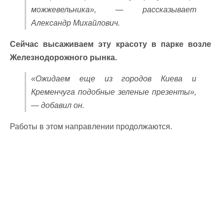
можжевельника», — рассказывает
Александр Михайлович.
Сейчас высаживаем эту красоту в парке возле
Железнодорожного рынка.
«Ожидаем еще из городов Киева и
Кременчуга подобные зеленые презенты»,
— добавил он.
Работы в этом направлении продолжаются.