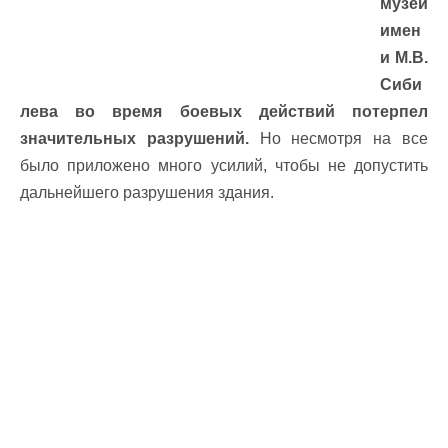
музей
имен
и М.В.
Сиби
лева во время боевых действий потерпел
значительных разрушений.
Но несмотря на все
было приложено много усилий, чтобы не допустить
дальнейшего разрушения здания.