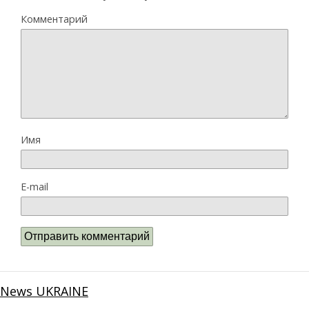
Комментарий
Имя
E-mail
News UKRAINE