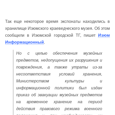
Так еще некоторое время экспонаты находились в
хранилище Изюмского краеведческого музея. Об этом
сообщили в Изюмской городской ТГ, пишет
Изюм
Информационный
.
Но с целью обеспечения музейных
предметов, недопущения их разрушения и
повреждения, а также утраты из-за
несоответствия условий хранения,
Министерством культуры и
информационной политики был издан
приказ об эвакуации музейных предметов
на временное хранение на период
действия правового режима военного