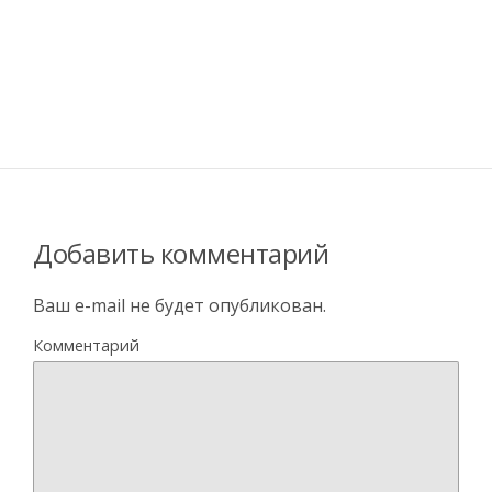
Добавить комментарий
Ваш e-mail не будет опубликован.
Комментарий