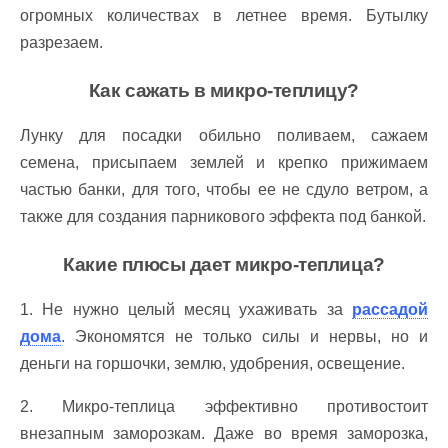
огромных количествах в летнее время. Бутылку
разрезаем.
Как сажать в микро-теплицу?
Лунку для посадки обильно поливаем, сажаем
семена, присыпаем землей и крепко прижимаем
частью банки, для того, чтобы ее не сдуло ветром, а
также для создания парникового эффекта под банкой.
Какие плюсы дает
микро-теплица
?
1. Не нужно целый месяц ухаживать за
рассадой
дома
. Экономятся не только силы и нервы, но и
деньги на горшочки, землю, удобрения, освещение.
2. Микро-теплица эффективно противостоит
внезапным заморозкам. Даже во время заморозка,