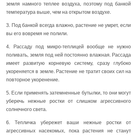
земля намного теплее воздуха, поэтому под банкой
температура выше, чем на открытом воздухе.
3. Под банкой всегда влажно, растение не умрет, если
вы его вовремя не полили.
4. Рассаду под микро-теплицей вообще не нужно
поливать, земля под ней постоянно влажная. Рассада
имеет развитую корневую систему, сразу глубоко
укореняется в земле. Растение не тратит своих сил на
повторное укоренение.
5. Если применять затемненные бутылки, то они могут
уберечь нежные ростки от слишком агрессивного
солнечного света.
6. Тепличка убережет ваши нежные ростки от
агрессивных насекомых, пока растения не станут