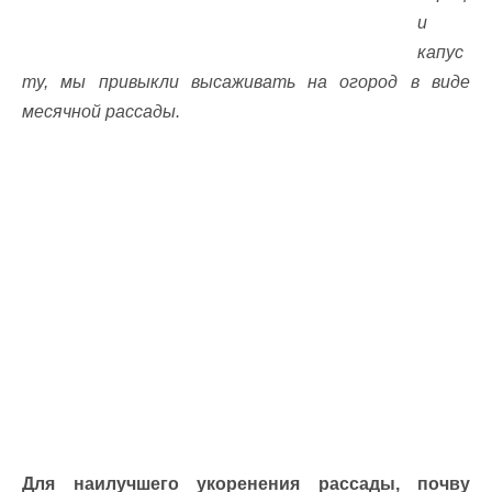
и
капус
ту, мы привыкли высаживать на огород в виде
месячной рассады.
Для наилучшего укоренения рассады, почву