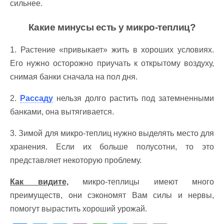
сильнее.
Какие минусы есть у микро-теплиц?
1. Растение «привыкает» жить в хороших условиях.
Его нужно осторожно приучать к открытому воздуху,
снимая банки сначала на пол дня.
2.
Рассаду
нельзя долго растить под затемненными
банками, она вытягивается.
3. Зимой для микро-теплиц нужно выделять место для
хранения. Если их больше полусотни, то это
представляет некоторую проблему.
Как видите,
микро-теплицы имеют много
преимуществ, они сэкономят Вам силы и нервы,
помогут вырастить хороший урожай.