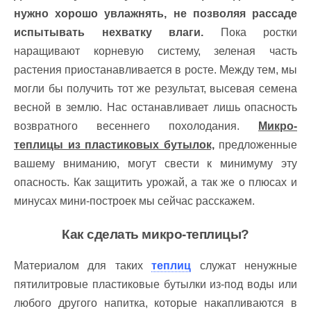
нужно хорошо увлажнять, не позволяя рассаде
испытывать нехватку влаги.
Пока ростки
наращивают корневую систему, зеленая часть
растения приостанавливается в росте. Между тем, мы
могли бы получить тот же результат, высевая семена
весной в землю. Нас останавливает лишь опасность
возвратного весеннего похолодания.
Микро-
теплицы
из пластиковых бутылок,
предложенные
вашему вниманию, могут свести к минимуму эту
опасность. Как защитить урожай, а так же о плюсах и
минусах мини-построек мы сейчас расскажем.
Как сделать микро-теплицы?
Материалом для таких
теплиц
служат ненужные
пятилитровые пластиковые бутылки из-под воды или
любого другого напитка, которые накапливаются в