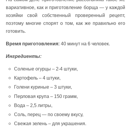
вариативное, как и приготовление борща — у каждой
хозяйки свой собственный проверенный рецепт,
поэтому многие спорят о том, как же правильно его
готовить.
Время приготовления:
40 минут на 6 человек.
Ингредиенты:
Соленые огурцы – 2-4 штуки,
Картофель – 4 штуки,
Голени куриные – 3 штуки,
Перловая крупа
– 150 грамм,
Вода – 2,5 литры,
Соль, перец — по своему вкусу,
Свежая зелень – для украшения.