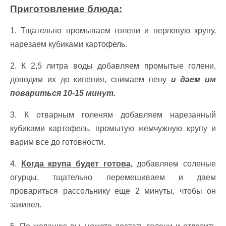
Приготовление блюда:
1. Тщательно промываем голени и перловую крупу,
нарезаем кубиками картофель.
2. К 2,5 литра воды добавляем промытые голени,
доводим их до кипения, снимаем пену
и даем им
повариться 10-15 минут.
3. К отварным голеням добавляем нарезанный
кубиками картофель, промытую жемчужную крупу и
варим все до готовности.
4.
Когда крупа будет готова,
добавляем соленые
огурцы, тщательно перемешиваем и даем
провариться рассольнику еще 2 минуты, чтобы он
закипел.