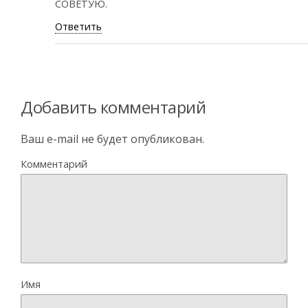
СОВЕТУЮ.
Ответить
Добавить комментарий
Ваш e-mail не будет опубликован.
Комментарий
Имя