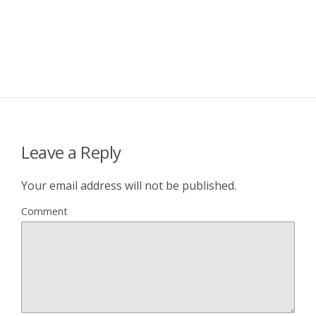
Leave a Reply
Your email address will not be published.
Comment