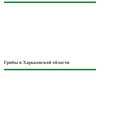
Грибы в Харьковской области