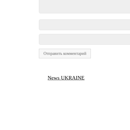
News UKRAINE