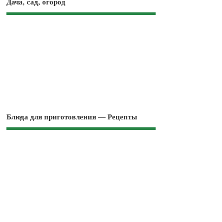
Дача, сад, огород
Блюда для приготовления — Рецепты