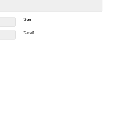
Имя
E-mail