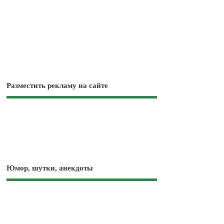
Разместить рекламу на сайте
Юмор, шутки, анекдоты