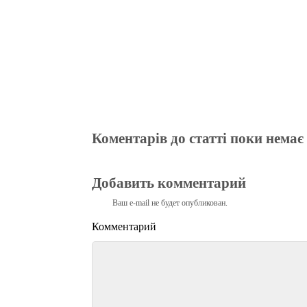
Коментарів до статті поки немає
Добавить комментарий
Ваш e-mail не будет опубликован.
Комментарий