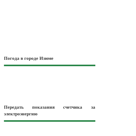
Погода в городе Изюме
Передать показания счетчика за
электроэнергию