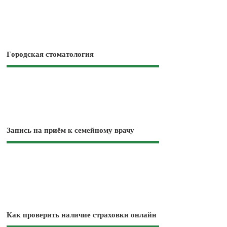
Городская стоматология
Запись на приём к семейному врачу
Как проверить наличие страховки онлайн