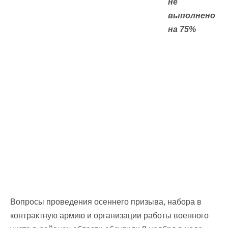
не
выполнено
на 75%
Вопросы проведения осеннего призыва, набора в
контрактную армию и организации работы военного