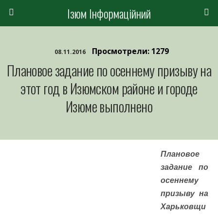
Ізюм Інформаційний
Просмотрели: 1279
08.11.2016
Плановое задание по осеннему призыву на
этот год в Изюмском районе и городе
Изюме выполнено
Плановое
задание по
осеннему
призыву на
Харьковщи