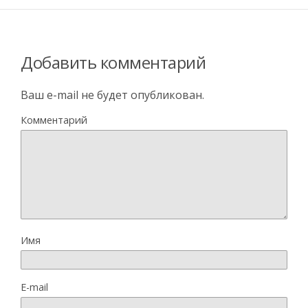
Добавить комментарий
Ваш e-mail не будет опубликован.
Комментарий
Имя
E-mail