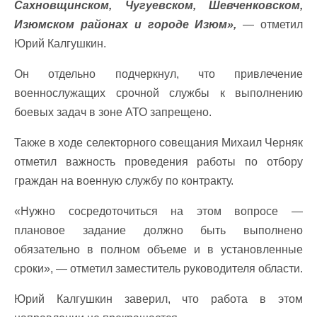
Сахновщинском, Чугуевском, Шевченковском,
Изюмском районах и городе Изюм»,
— отметил
Юрий Калгушкин.
Он отдельно подчеркнул, что привлечение
военнослужащих срочной службы к выполнению
боевых задач в зоне АТО запрещено.
Также в ходе селекторного совещания Михаил Черняк
отметил важность проведения работы по отбору
граждан на военную службу по контракту.
«Нужно сосредоточиться на этом вопросе —
плановое задание должно быть выполнено
обязательно в полном объеме и в установленные
сроки», — отметил заместитель руководителя области.
Юрий Калгушкин заверил, что работа в этом