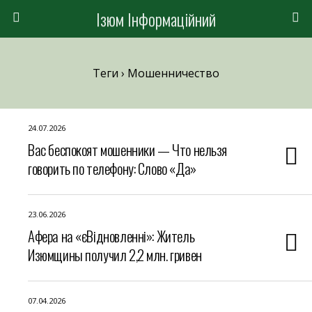
Ізюм Інформаційний
Теги › Мошенничество
24.07.2026
Вас беспокоят мошенники — Что нельзя
говорить по телефону: Слово «Да»
23.06.2026
Афера на «єВідновленні»: Житель
Изюмщины получил 2,2 млн. гривен
07.04.2026