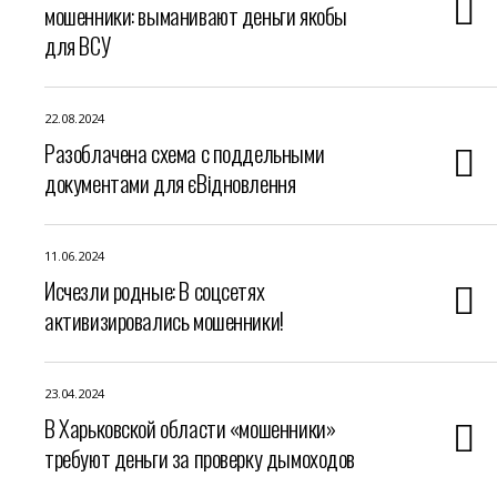
мошенники: выманивают деньги якобы
для ВСУ
22.08.2024
Разоблачена схема с поддельными
документами для єВідновлення
11.06.2024
Исчезли родные: В соцсетях
активизировались мошенники!
23.04.2024
В Харьковской области «мошенники»
требуют деньги за проверку дымоходов