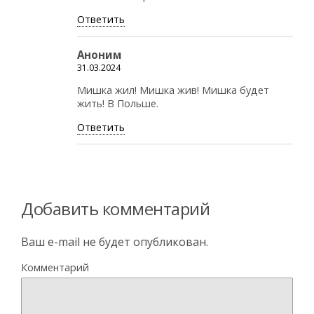
Ответить
Аноним
31.03.2024
Мишка жил! Мишка жив! Мишка будет
жить! В Польше.
Ответить
Добавить комментарий
Ваш e-mail не будет опубликован.
Комментарий