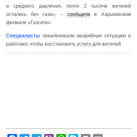
и среднего давления, почти 2 тысячи жителей
остались без газа», –
сообщили
в Харьковском
филиале «Газсети».
Специалисты
локализовали аварийную ситуацию и
работают, чтобы восстановить услугу для жителей.