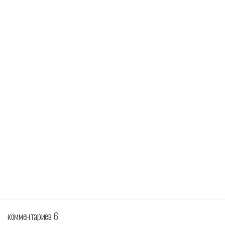
комментариев 6