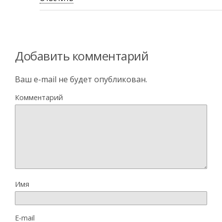
Добавить комментарий
Ваш e-mail не будет опубликован.
Комментарий
Имя
E-mail