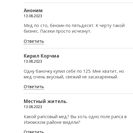
Аноним
13.08.2023
Мед по сто, бензин по пятьдесят. К черту такой
бизнес. Пасеки просто исчезнут.
Ответить
Кирил Корчма
13.08.2023
Одну баночку купил себе по 125. Мне хватит, но
мед очень вкусный, свежий не засахаренный
Ответить
Местный житель.
13.08.2023
Какой рапсовый мед? Вы хоть одно поле рапса в
Изюмском районе видели?
Ответить