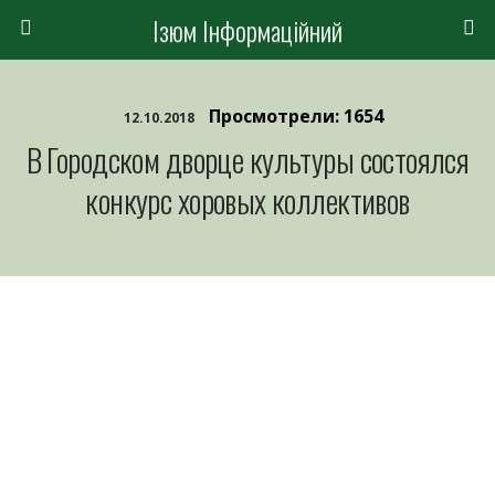
Ізюм Інформаційний
Просмотрели: 1654
12.10.2018
В Городском дворце культуры состоялся
конкурс хоровых коллективов