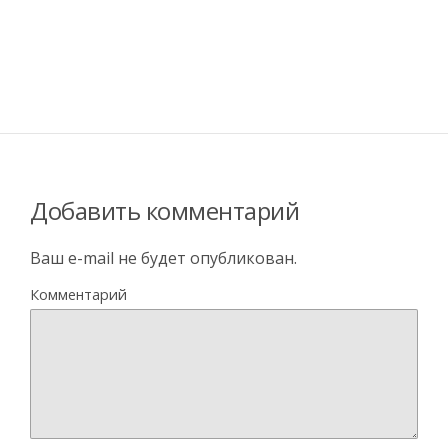
Добавить комментарий
Ваш e-mail не будет опубликован.
Комментарий