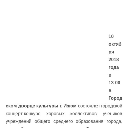
10
октяб
ря
2018
года
в
13:00
в
Город
ском дворце культуры г. Изюм
состоялся городской
концерт-конкурс хоровых коллективов учеников
учреждений общего среднего образования города,