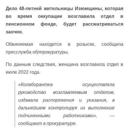
Дело 48-летней жительницы Изюмщины, которая
во время оккупации возглавила отдел в
пенсионном фонде, будет рассматриваться
заочно.
Обвиняемая находится в розыске, сообщила
пресслужба облпрокуратуры.
По данным следствия, женщина возглавила отдел в
июле 2022 года.
«Колаборантка осуществляла
руководство возглавляемым отделом,
издавала распоряжения и указания, в
дальнейшем контролируя их выполнение
подчиненными работниками», —
сообщают в прокуратуре.