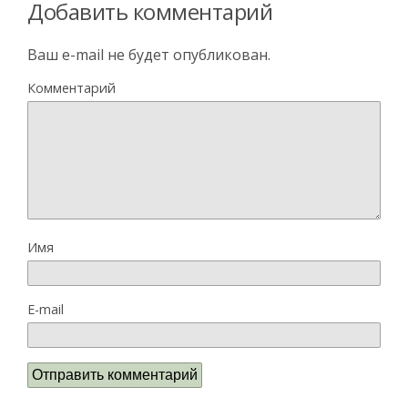
Добавить комментарий
Ваш e-mail не будет опубликован.
Комментарий
Имя
E-mail