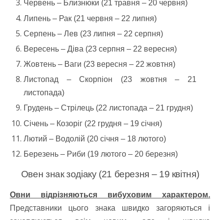
Червень – Близнюки (21 травня – 20 червня)
Липень – Рак (21 червня – 22 липня)
Серпень – Лев (23 липня – 22 серпня)
Вересень – Діва (23 серпня – 22 вересня)
Жовтень – Ваги (23 вересня – 22 жовтня)
Листопад – Скорпіон (23 жовтня – 21
листопада)
Грудень – Стрілець (22 листопада – 21 грудня)
Січень – Козоріг (22 грудня – 19 січня)
Лютий – Водолій (20 січня – 18 лютого)
Березень – Риби (19 лютого – 20 березня)
Овен знак зодіаку (21 березня – 19 квітня)
Овни відрізняються вибуховим характером.
Представники цього знака швидко загоряються і