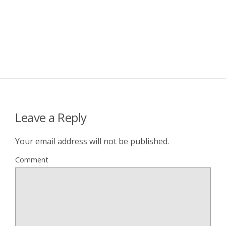
Leave a Reply
Your email address will not be published.
Comment