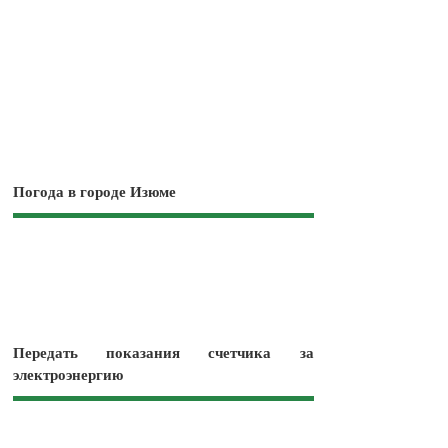
Погода в городе Изюме
Передать показания счетчика за
электроэнергию