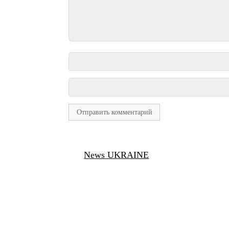
News UKRAINE