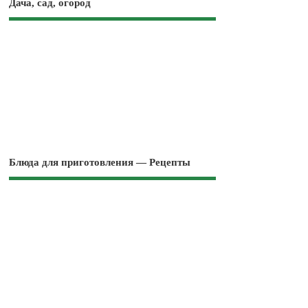
Дача, сад, огород
Блюда для приготовления — Рецепты