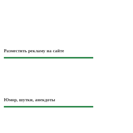
Разместить рекламу на сайте
Юмор, шутки, анекдоты