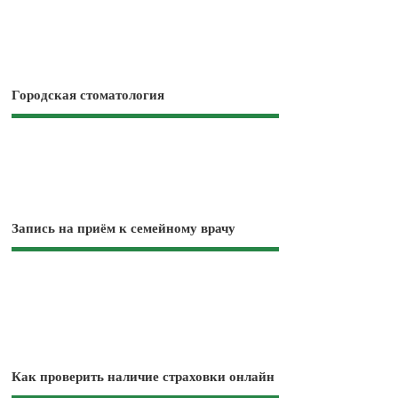
Городская стоматология
Запись на приём к семейному врачу
Как проверить наличие страховки онлайн