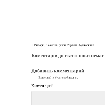
Выборы
,
Изюмский район
,
Украина
,
Харьковщина
Коментарів до статті поки немає
Добавить комментарий
Ваш e-mail не будет опубликован.
Комментарий