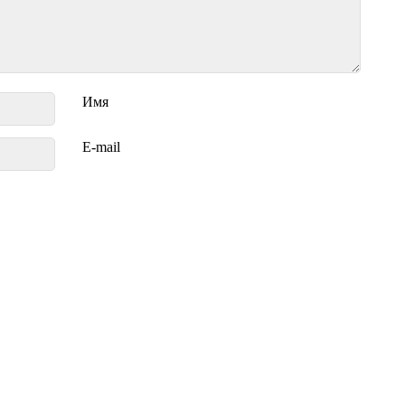
Имя
E-mail