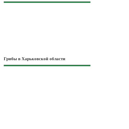
Грибы в Харьковской области