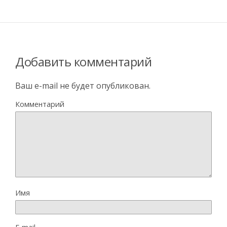
Добавить комментарий
Ваш e-mail не будет опубликован.
Комментарий
Имя