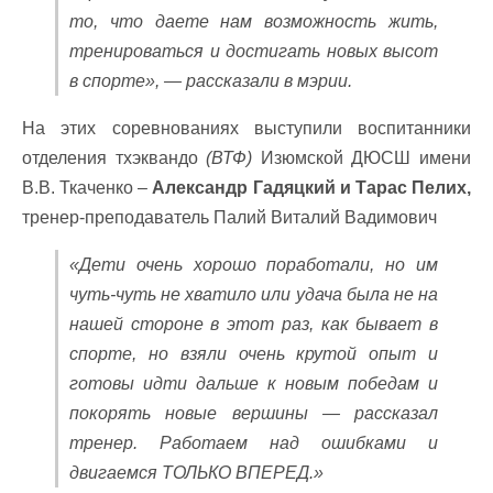
то, что даете нам возможность жить,
тренироваться и достигать новых высот
в спорте», — рассказали в мэрии.
На этих соревнованиях выступили воспитанники
отделения тхэквандо
(ВТФ)
Изюмской ДЮСШ имени
В.В. Ткаченко –
Александр Гадяцкий и Тарас Пелих,
тренер-преподаватель Палий Виталий Вадимович
«Дети очень хорошо поработали, но им
чуть-чуть не хватило или удача была не на
нашей стороне в этот раз, как бывает в
спорте, но взяли очень крутой опыт и
готовы идти дальше к новым победам и
покорять новые вершины — рассказал
тренер. Работаем над ошибками и
двигаемся ТОЛЬКО ВПЕРЕД.»