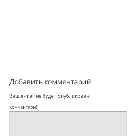
Добавить комментарий
Ваш e-mail не будет опубликован.
Комментарий