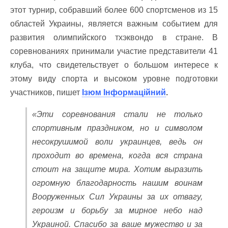
этот турнир, собравший более 600 спортсменов из 15
областей Украины, является важным событием для
развития олимпийского тхэквондо в стране. В
соревнованиях принимали участие представители 41
клуба, что свидетельствует о большом интересе к
этому виду спорта и высоком уровне подготовки
участников, пишет
Ізюм Інформаційний
.
«Эти соревнования стали не только
спортивным праздником, но и символом
несокрушимой воли украинцев, ведь он
проходит во времена, когда вся страна
стоит на защите мира. Хотим выразить
огромную благодарность нашим воинам
Вооруженных Сил Украины за их отвагу,
героизм и борьбу за мирное небо над
Украиной. Спасибо за ваше мужество и за