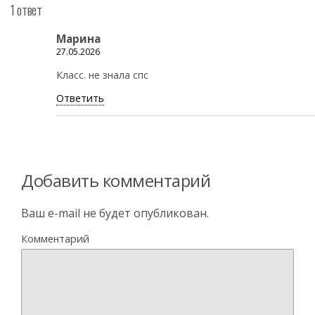
1 ответ
Марина
27.05.2026
Класс. не знала спс
Ответить
Добавить комментарий
Ваш e-mail не будет опубликован.
Комментарий