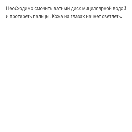
Необходимо смочить ватный диск мицеллярной водой
и протереть пальцы. Кожа на глазах начнет светлеть.