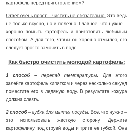
картофель перед приготовлением?
Ответ очень прост – чистить не обязательно.
Это ведь
не только вкусно, но и полезно. Главное, что нужно –
хорошо помыть картофель и приготовить любимым
способом. А для того, чтобы он хорошо отмылся, его
следует просто замочить в воде.
Как быстро очистить молодой картофель:
1 способ
– перепад температуры.
Для этого
залейте картофель кипятком и через несколько секунд
поместите его в ледяную воду. В результате кожура
должна слезть.
2 способ
– губка для мытья посуды.
Все, что нужно –
это использовать жесткую сторону. Держите
картофелину под струей воды и трите ее губкой. Она