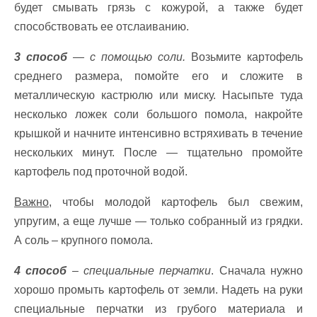
будет смывать грязь с кожурой, а также будет
способствовать ее отслаиванию.
3 способ
— с помощью соли.
Возьмите картофель
среднего размера, помойте его и сложите в
металлическую кастрюлю или миску. Насыпьте туда
несколько ложек соли большого помола, накройте
крышкой и начните интенсивно встряхивать в течение
нескольких минут. После — тщательно промойте
картофель под проточной водой.
Важно
, чтобы молодой картофель был свежим,
упругим, а еще лучше — только собранный из грядки.
А соль – крупного помола.
4 способ
– специальные перчатки
. Сначала нужно
хорошо промыть картофель от земли. Надеть на руки
специальные перчатки из грубого материала и