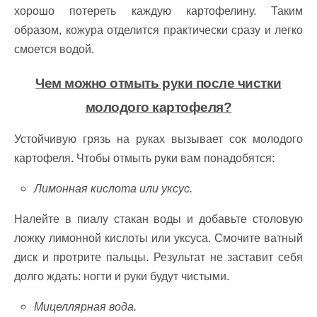
хорошо потереть каждую картофелину. Таким
образом, кожура отделится практически сразу и легко
смоется водой.
Чем можно отмыть руки после чистки
молодого картофеля?
Устойчивую грязь на руках вызывает сок молодого
картофеля. Чтобы отмыть руки вам понадобятся:
Лимонная кислота или уксус.
Налейте в пиалу стакан воды и добавьте столовую
ложку лимонной кислоты или уксуса. Смочите ватный
диск и протрите пальцы. Результат не заставит себя
долго ждать: ногти и руки будут чистыми.
Мицеллярная вода.