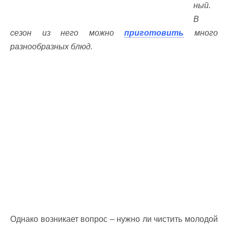
ный.
В
сезон из него можно
приготовить
много
разнообразных блюд.
Однако возникает вопрос – нужно ли чистить молодой