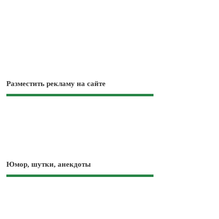
Разместить рекламу на сайте
Юмор, шутки, анекдоты