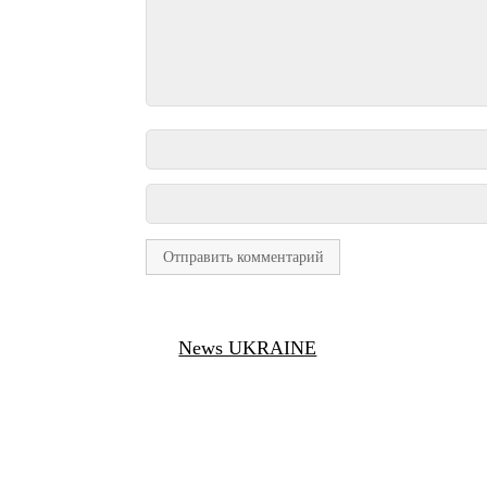
News UKRAINE