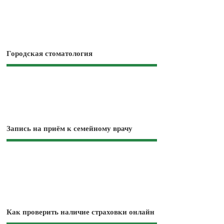
Городская стоматология
Запись на приём к семейному врачу
Как проверить наличие страховки онлайн