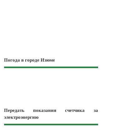
Погода в городе Изюме
Передать показания счетчика за
электроэнергию