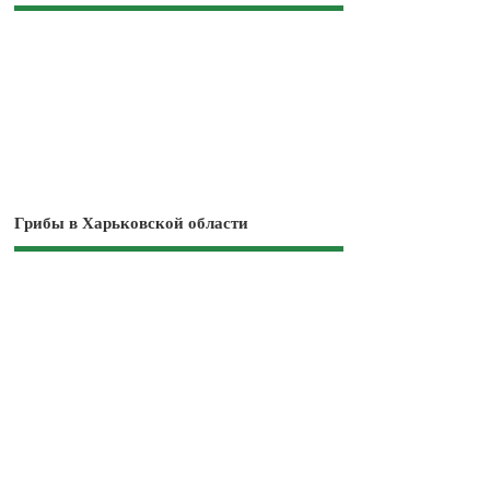
Грибы в Харьковской области