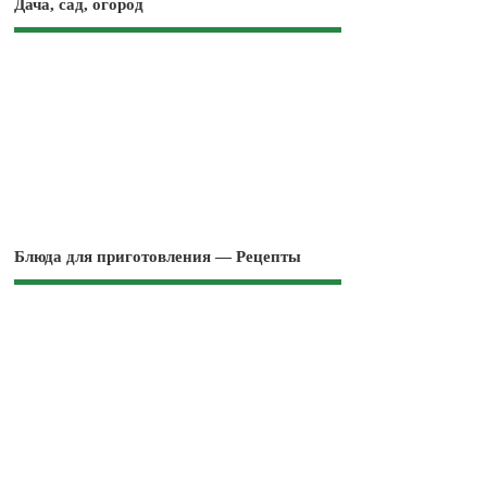
Дача, сад, огород
Блюда для приготовления — Рецепты