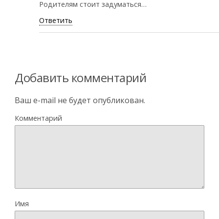
Родителям стоит задуматься…
Ответить
Добавить комментарий
Ваш e-mail не будет опубликован.
Комментарий
Имя