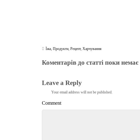
Їжа
,
Продукти
,
Рецепт
,
Харчування
Коментарів до статті поки немає
Leave a Reply
Your email address will not be published.
Comment