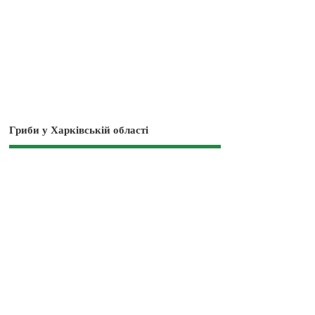
Гриби у Харківській області