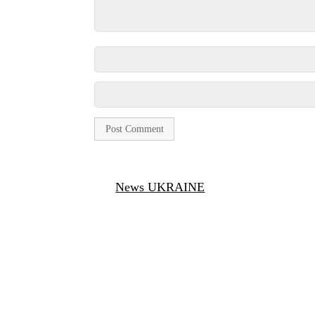
News UKRAINE