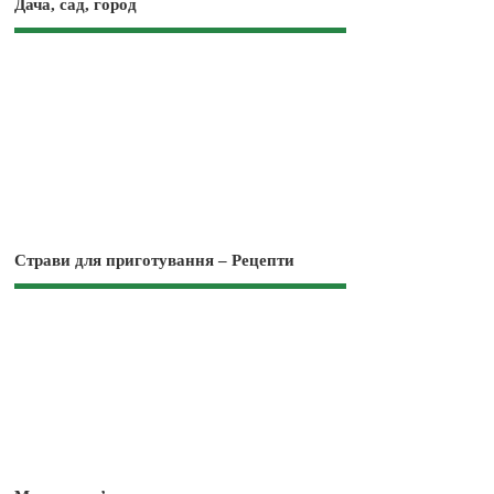
Дача, сад, город
Страви для приготування – Рецепти