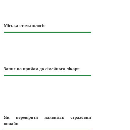
Міська стоматологія
Запис на прийом до сімейного лікаря
Як перевірити наявність страховки
онлайн