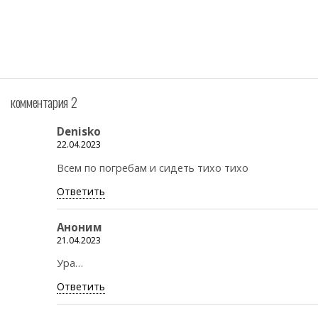
комментария 2
Denisko
22.04.2023
Всем по погребам и сидеть тихо тихо
Ответить
Аноним
21.04.2023
Ура…
Ответить