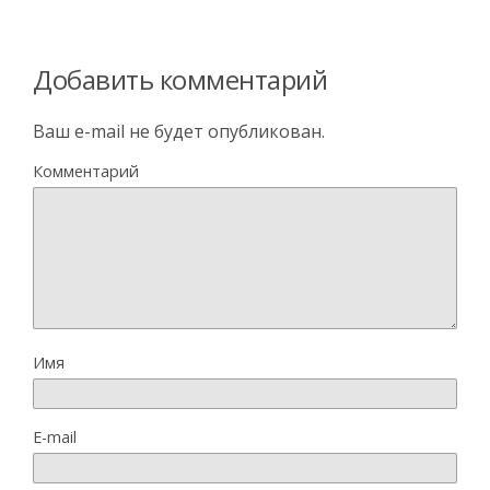
Добавить комментарий
Ваш e-mail не будет опубликован.
Комментарий
Имя
E-mail